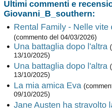
Ultimi commenti e recensio
Giovanni_B_southern:
Rental Family - Nelle vite d
(commento del 04/03/2026)
Una battaglia dopo l'altra
13/10/2025)
Una battaglia dopo l'altra
13/10/2025)
La mia amica Eva
(comment
09/10/2025)
Jane Austen ha stravolto l