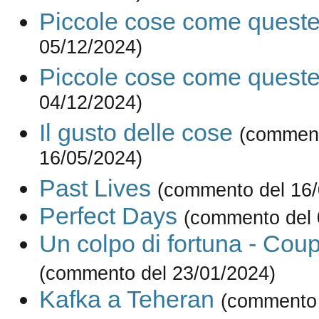
Piccole cose come quest
05/12/2024)
Piccole cose come quest
04/12/2024)
Il gusto delle cose
(comment
16/05/2024)
Past Lives
(commento del 16/
Perfect Days
(commento del 
Un colpo di fortuna - Co
(commento del 23/01/2024)
Kafka a Teheran
(commento 