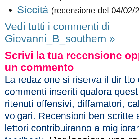
Siccità
(recensione del 04/02/
Vedi tutti i commenti di
Giovanni_B_southern »
Scrivi la tua recensione op
un commento
La redazione si riserva il diritto
commenti inseriti qualora ques
ritenuti offensivi, diffamatori, c
volgari. Recensioni ben scritte 
lettori contribuiranno a migliorar