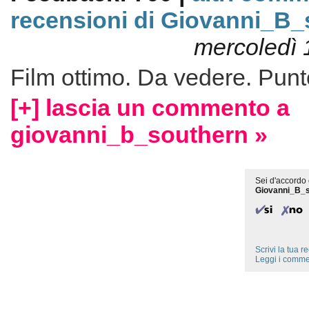
recensioni di Giovanni_B
mercoledì 
Film ottimo. Da vedere. Pun
[+] lascia un commento a
giovanni_b_southern »
Sei d'accordo 
Giovanni_B_
Scrivi la tua 
Leggi i comme