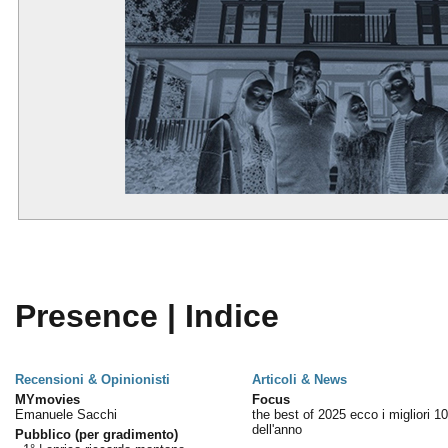
Presence | Indice
Recensioni & Opinionisti
Articoli & News
MYmovies
Focus
Emanuele Sacchi
the best of 2025 ecco i migliori 10
dell'anno
Pubblico (per gradimento)