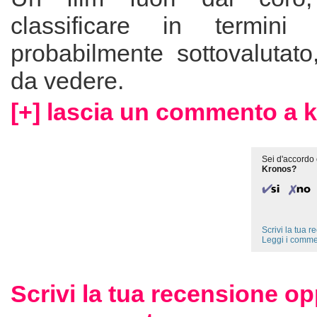
classificare in termini 
probabilmente sottovalutato
da vedere.
[+] lascia un commento a 
Sei d'accordo 
Kronos?
Scrivi la tua 
Leggi i comme
Scrivi la tua recensione op