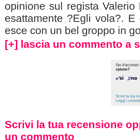
opinione sul regista Valeri
esattamente ?Egli vola?. E 
esce con un bel groppo in go
[+] lascia un commento a 
Sei d'accordo 
spione?
Scrivi la tua 
Leggi i comme
Scrivi la tua recensione op
un commento