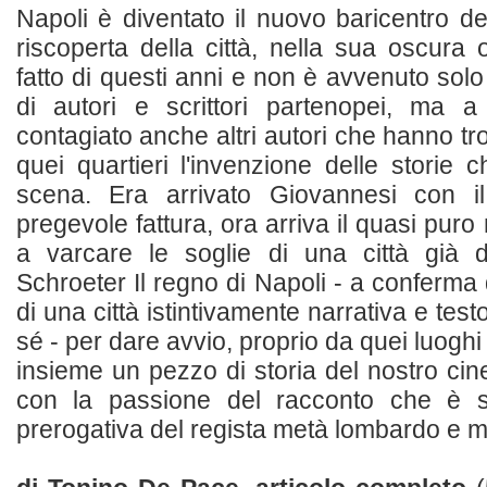
Napoli è diventato il nuovo baricentro de
riscoperta della città, nella sua oscura 
fatto di questi anni e non è avvenuto solo 
di autori e scrittori partenopei, ma 
contagiato anche altri autori che hanno tro
quei quartieri l'invenzione delle stori
scena. Era arrivato Giovannesi con 
pregevole fattura, ora arriva il quasi pur
a varcare le soglie di una città già d
Schroeter Il regno di Napoli - a conferma
di una città istintivamente narrativa e testo
sé - per dare avvio, proprio da quei luoghi
insieme un pezzo di storia del nostro cin
con la passione del racconto che è 
prerogativa del regista metà lombardo e me