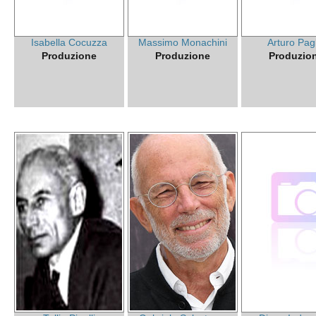
Isabella Cocuzza
Massimo Monachini
Arturo Pag
Produzione
Produzione
Produzio