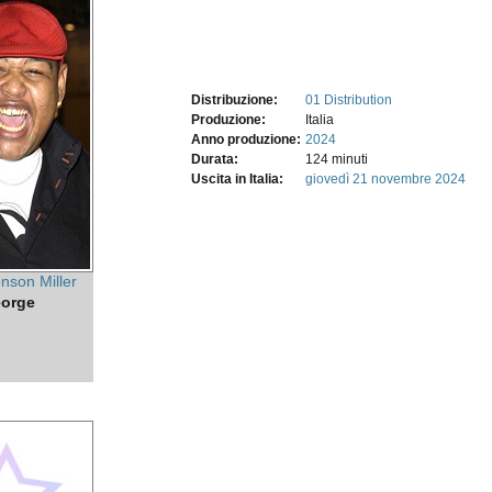
Distribuzione:
01 Distribution
Produzione:
Italia
Anno produzione:
2024
Durata:
124 minuti
Uscita in Italia:
giovedì 21
novembre 2024
nson Miller
orge