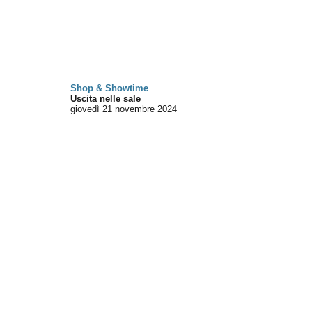
Shop & Showtime
Uscita nelle sale
giovedì 21
novembre 2024