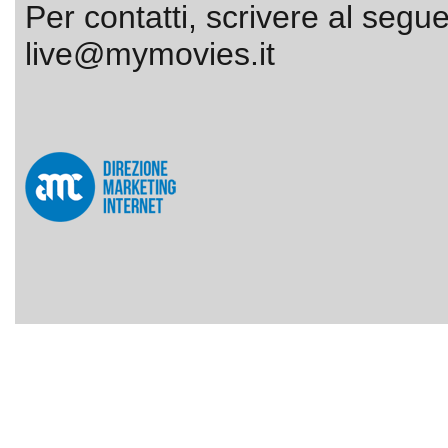
Per contatti, scrivere al segue
live@mymovies.it