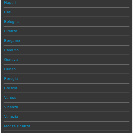
Napoli
Bari
Bologna
Firenze
Bergamo
Palermo
Genova
Cuneo
Perugia
Brescia
Varese
Vicenza
Venezia
Monza Brianza