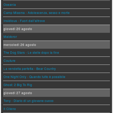
Oceania
Camp Miasma - Adolescenza, sesso e morte
Insidious - Fuori dall'altrove
giovedì 20 agosto
Maldoror
mercoledì 26 agosto
The Dog Stars - Le stelle dopo la fine
Couture
La vendetta perfetta - Bear Country
One Night Only - Quando tutto è possibile
Ghost: 2 Big To Rig
giovedì 27 agosto
Tony - Diario di un giovane cuoco
Il Cileno