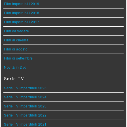
Film imperdibili 2019
Film imperdibili 2018
Film imperdibili 2017
Film da vedere
Film al cinema
Film di agosto
Film di settembre
Novità in Dvd
Serie TV
Serie TV imperdibili 2025
Serie TV imperdibili 2024
Serie TV imperdibili 2023
Serie TV imperdibili 2022
Serie TV imperdibili 2021