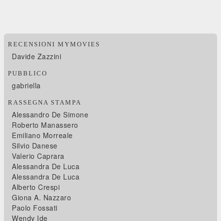
RECENSIONI MYMOVIES
Davide Zazzini
PUBBLICO
gabriella
RASSEGNA STAMPA
Alessandro De Simone
Roberto Manassero
Emiliano Morreale
Silvio Danese
Valerio Caprara
Alessandra De Luca
Alessandra De Luca
Alberto Crespi
Giona A. Nazzaro
Paolo Fossati
Wendy Ide