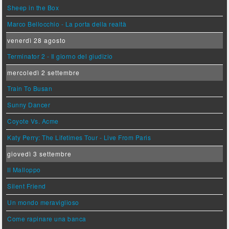
Sheep in the Box
Marco Bellocchio - La porta della realtà
venerdì 28 agosto
Terminator 2 - Il giorno del giudizio
mercoledì 2 settembre
Train To Busan
Sunny Dancer
Coyote Vs. Acme
Katy Perry: The Lifetimes Tour - Live From Paris
giovedì 3 settembre
Il Malloppo
Silent Friend
Un mondo meraviglioso
Come rapinare una banca