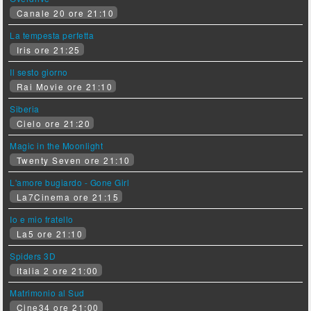
Canale 20 ore 21:10
La tempesta perfetta
Iris ore 21:25
Il sesto giorno
Rai Movie ore 21:10
Siberia
Cielo ore 21:20
Magic in the Moonlight
Twenty Seven ore 21:10
L'amore bugiardo - Gone Girl
La7Cinema ore 21:15
Io e mio fratello
La5 ore 21:10
Spiders 3D
Italia 2 ore 21:00
Matrimonio al Sud
Cine34 ore 21:00