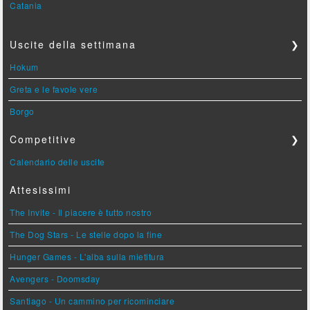
Catania
Uscite della settimana
❯
Hokum
Greta e le favole vere
Borgo
Competitive
❯
Calendario delle uscite
Attesissimi
The Invite - Il piacere è tutto nostro
The Dog Stars - Le stelle dopo la fine
Hunger Games - L'alba sulla mietitura
Avengers - Doomsday
Santiago - Un cammino per ricominciare