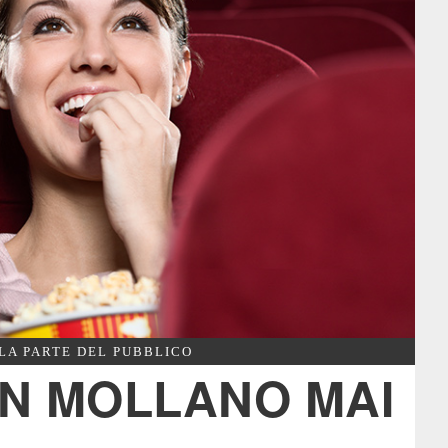
LA PARTE DEL PUBBLICO
N MOLLANO MAI