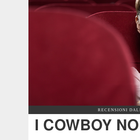
RECENSIONI DAL
I COWBOY NO