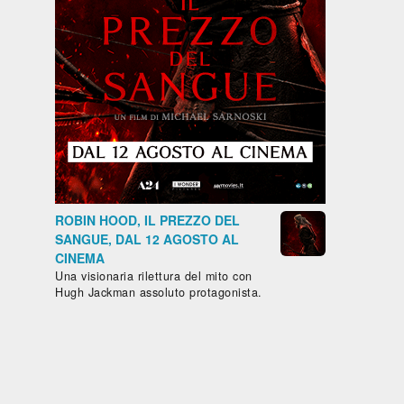
ROBIN HOOD, IL PREZZO DEL
SANGUE, DAL 12 AGOSTO AL
CINEMA
Una visionaria rilettura del mito con
Hugh Jackman assoluto protagonista.