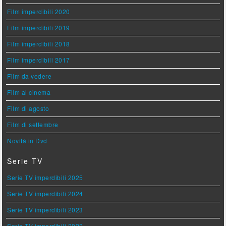
Film imperdibili 2020
Film imperdibili 2019
Film imperdibili 2018
Film imperdibili 2017
Film da vedere
Film al cinema
Film di agosto
Film di settembre
Novità in Dvd
Serie TV
Serie TV imperdibili 2025
Serie TV imperdibili 2024
Serie TV imperdibili 2023
Serie TV imperdibili 2022