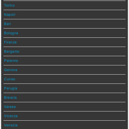
Torino
Napoli
Bari
Bologna
Firenze
Bergamo
Palermo
Genova
Cuneo
Perugia
Brescia
Varese
Vicenza
Venezia