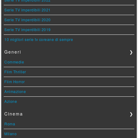
Serie TV imperdibili 2021
Serie TV imperdibili 2020
Serie TV imperdibili 2019
10 migliori serie tv coreane di sempre
Generi
❯
Commedie
Film Thriller
Film Horror
Animazione
Azione
Cinema
❯
Roma
Milano