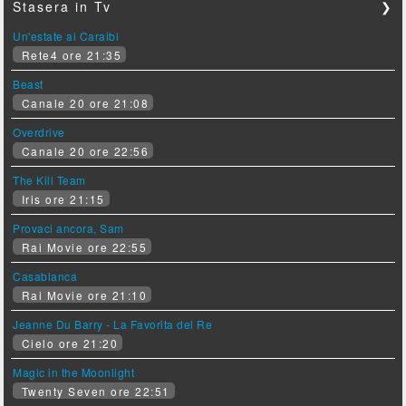
Stasera in Tv
❯
Un'estate ai Caraibi
Rete4 ore 21:35
Beast
Canale 20 ore 21:08
Overdrive
Canale 20 ore 22:56
The Kill Team
Iris ore 21:15
Provaci ancora, Sam
Rai Movie ore 22:55
Casablanca
Rai Movie ore 21:10
Jeanne Du Barry - La Favorita del Re
Cielo ore 21:20
Magic in the Moonlight
Twenty Seven ore 22:51