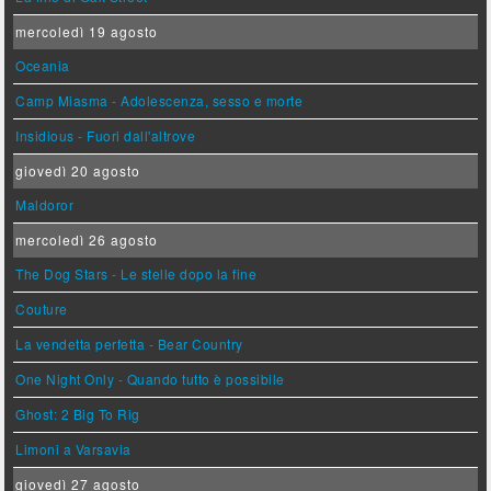
mercoledì 19 agosto
Oceania
Camp Miasma - Adolescenza, sesso e morte
Insidious - Fuori dall'altrove
giovedì 20 agosto
Maldoror
mercoledì 26 agosto
The Dog Stars - Le stelle dopo la fine
Couture
La vendetta perfetta - Bear Country
One Night Only - Quando tutto è possibile
Ghost: 2 Big To Rig
Limoni a Varsavia
giovedì 27 agosto