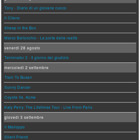
Tony - Diario di un giovane cuoco
Il Cileno
Sheep in the Box
Marco Bellocchio - La porta della realtà
venerdì 28 agosto
Terminator 2 - Il giorno del giudizio
mercoledì 2 settembre
Train To Busan
Sunny Dancer
Coyote Vs. Acme
Katy Perry: The Lifetimes Tour - Live From Paris
giovedì 3 settembre
Il Malloppo
Silent Friend