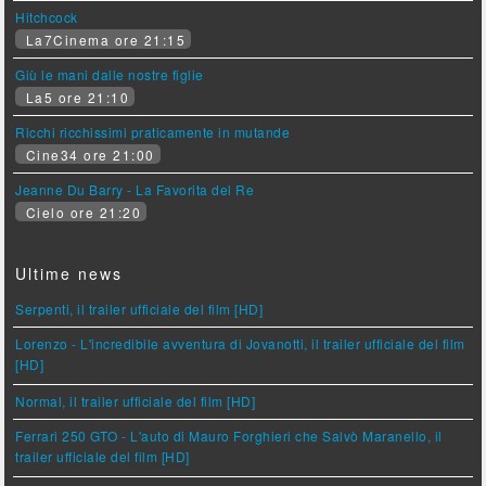
Hitchcock
La7Cinema ore 21:15
Giù le mani dalle nostre figlie
La5 ore 21:10
Ricchi ricchissimi praticamente in mutande
Cine34 ore 21:00
Jeanne Du Barry - La Favorita del Re
Cielo ore 21:20
Ultime news
Serpenti, il trailer ufficiale del film [HD]
Lorenzo - L'incredibile avventura di Jovanotti, il trailer ufficiale del film
[HD]
Normal, il trailer ufficiale del film [HD]
Ferrari 250 GTO - L'auto di Mauro Forghieri che Salvò Maranello, il
trailer ufficiale del film [HD]