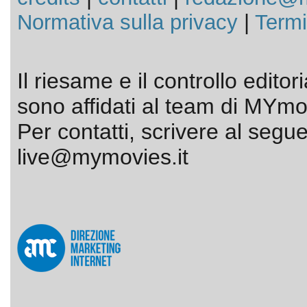
Normativa sulla privacy
|
Termi
Il riesame e il controllo editor
sono affidati al team di MYmov
Per contatti, scrivere al segue
live@mymovies.it