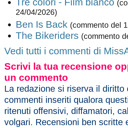
Tre colori - Film bianco
(c
24/04/2026)
Ben Is Back
(commento del 1
The Bikeriders
(commento de
Vedi tutti i commenti di Miss
Scrivi la tua recensione op
un commento
La redazione si riserva il diritto
commenti inseriti qualora ques
ritenuti offensivi, diffamatori, c
volgari. Recensioni ben scritte 