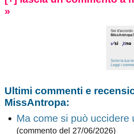
»
Sei d'accordo 
MissAntropa
Scrivi la tua 
Leggi i comme
Ultimi commenti e recensio
MissAntropa:
Ma come si può uccidere
(commento del 27/06/2026)