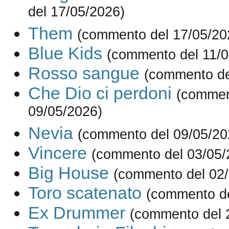
del 17/05/2026)
Them
(commento del 17/05/20
Blue Kids
(commento del 11/0
Rosso sangue
(commento de
Che Dio ci perdoni
(commen
09/05/2026)
Nevia
(commento del 09/05/20
Vincere
(commento del 03/05/
Big House
(commento del 02/
Toro scatenato
(commento de
Ex Drummer
(commento del 