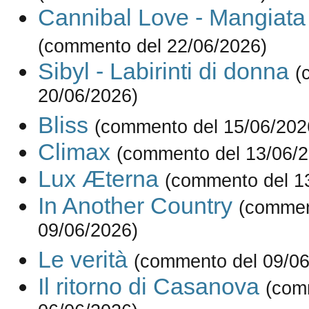
Cannibal Love - Mangiata
(commento del 22/06/2026)
Sibyl - Labirinti di donna
(
20/06/2026)
Bliss
(commento del 15/06/202
Climax
(commento del 13/06/2
Lux Æterna
(commento del 1
In Another Country
(commen
09/06/2026)
Le verità
(commento del 09/06
Il ritorno di Casanova
(com