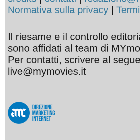
Normativa sulla privacy
|
Termi
Il riesame e il controllo editor
sono affidati al team di MYmov
Per contatti, scrivere al segue
live@mymovies.it