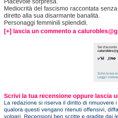
Piacevole sorpresa.
Mediocrità del fascismo raccontata senz
diretto alla sua disarmante banalità.
Personaggi femminili splendidi.
[+] lascia un commento a calurobles@g
Sei d'accordo 
calurobles@
Scrivi la tua 
Leggi i comme
Scrivi la tua recensione oppure lascia
La redazione si riserva il diritto di rimuovere 
qualora questi vengano ritenuti offensivi, diff
volgari. Recensioni ben scritte e gradite dai l