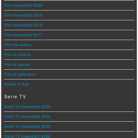
Film imperdibili 2020
Film imperdibili 2019
Film imperdibili 2018
Film imperdibili 2017
Film da vedere
Film al cinema
Film di agosto
Film di settembre
Novità in Dvd
Serie TV
Serie TV imperdibili 2025
Serie TV imperdibili 2024
Serie TV imperdibili 2023
Serie TV imperdibili 2022