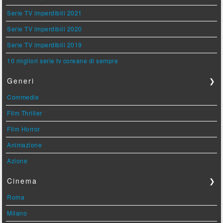
Serie TV imperdibili 2021
Serie TV imperdibili 2020
Serie TV imperdibili 2019
10 migliori serie tv coreane di sempre
Generi
❯
Commedie
Film Thriller
Film Horror
Animazione
Azione
Cinema
❯
Roma
Milano