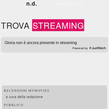
n.d.
CONSIGLIATO N.D.
TROVA
STREAMING
Powered by
RECENSIONI MYMOVIES
a cura della redazione
PUBBLICO