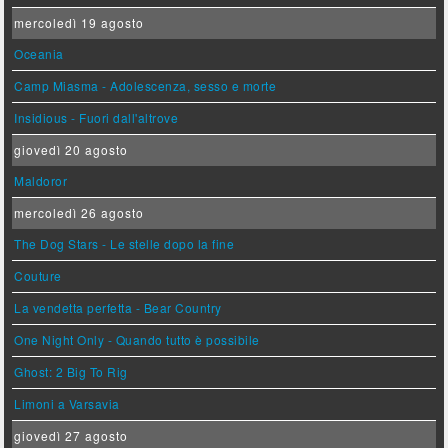
mercoledì 19 agosto
Oceania
Camp Miasma - Adolescenza, sesso e morte
Insidious - Fuori dall'altrove
giovedì 20 agosto
Maldoror
mercoledì 26 agosto
The Dog Stars - Le stelle dopo la fine
Couture
La vendetta perfetta - Bear Country
One Night Only - Quando tutto è possibile
Ghost: 2 Big To Rig
Limoni a Varsavia
giovedì 27 agosto