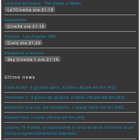
La forma dell'acqua - The Shape of Water
La7Cinema ore 21:15
Sessomatto
Cine34 ore 21:15
Vulcano - Los Angeles 1997
Cielo ore 21:20
Assassinio a Venezia
Sky Cinema 1 ore 21:15
Ultime news
Carlo Acutis - Il giovane santo, il trailer ufficiale del film [HD]
Terminator 2 - Il giorno del giudizio, il trailer ufficiale del film [HD]
Behemoth! Una vita. Da ricomporre., il teaser trailer del film [HD]
Resident Evil, il trailer ufficiale del film [HD]
Locarno 79: Ketticè, un adolescente in cerca di senso all'interno di un
mondo programmaticamente insensato