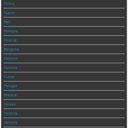
Torino
Napoli
Bari
Bologna
Firenze
Bergamo
Palermo
Genova
Cuneo
Perugia
Brescia
Varese
Vicenza
Venezia