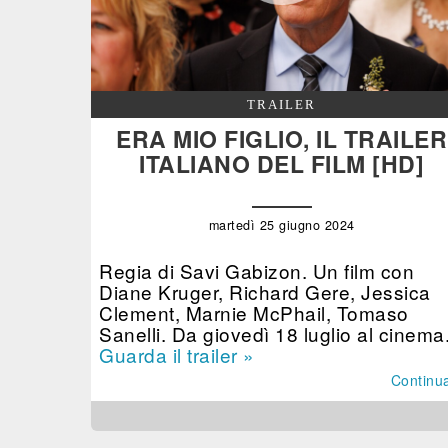
TRAILER
ERA MIO FIGLIO, IL TRAILER
ITALIANO DEL FILM [HD]
martedì 25 giugno 2024
Regia di Savi Gabizon. Un film con
Diane Kruger, Richard Gere, Jessica
Clement, Marnie McPhail, Tomaso
Sanelli. Da giovedì 18 luglio al cinema
Guarda il trailer »
Continu