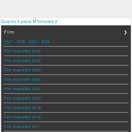
Quanto ti piace MYmovies.it
Film
❯
2027
-
2026
-
2025
-
2024
Film imperdibili 2025
Film imperdibili 2024
Film imperdibili 2023
Film imperdibili 2022
Film imperdibili 2021
Film imperdibili 2020
Film imperdibili 2019
Film imperdibili 2018
Film imperdibili 2017