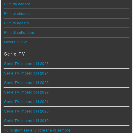
Film da vedere
Film al cinema
Film di agosto
Film di settembre
Novità in Dvd
Serie TV
Serie TV imperdibili 2025
Serie TV imperdibili 2024
Serie TV imperdibili 2023
Serie TV imperdibili 2022
Serie TV imperdibili 2021
Serie TV imperdibili 2020
Serie TV imperdibili 2019
10 migliori serie tv coreane di sempre