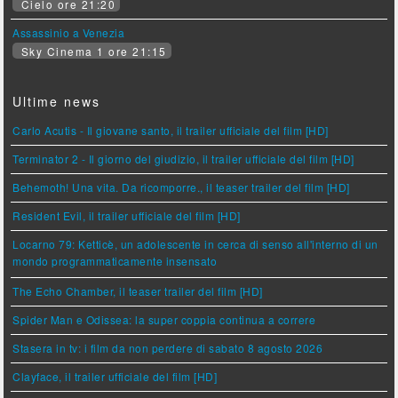
Cielo ore 21:20
Assassinio a Venezia
Sky Cinema 1 ore 21:15
Ultime news
Carlo Acutis - Il giovane santo, il trailer ufficiale del film [HD]
Terminator 2 - Il giorno del giudizio, il trailer ufficiale del film [HD]
Behemoth! Una vita. Da ricomporre., il teaser trailer del film [HD]
Resident Evil, il trailer ufficiale del film [HD]
Locarno 79: Ketticè, un adolescente in cerca di senso all'interno di un
mondo programmaticamente insensato
The Echo Chamber, il teaser trailer del film [HD]
Spider Man e Odissea: la super coppia continua a correre
Stasera in tv: i film da non perdere di sabato 8 agosto 2026
Clayface, il trailer ufficiale del film [HD]