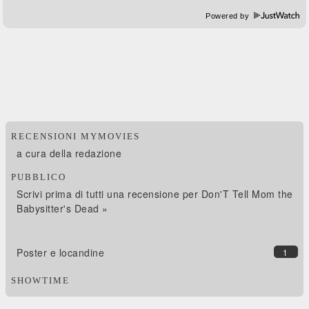
Powered by
RECENSIONI MYMOVIES
a cura della redazione
PUBBLICO
Scrivi prima di tutti una recensione per Don'T Tell Mom the
Babysitter's Dead »
Poster e locandine
1
SHOWTIME