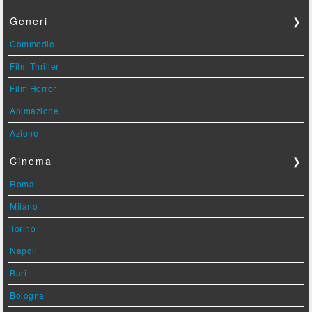
Generi
❯
Commedie
Film Thriller
Film Horror
Animazione
Azione
Cinema
❯
Roma
Milano
Torino
Napoli
Bari
Bologna