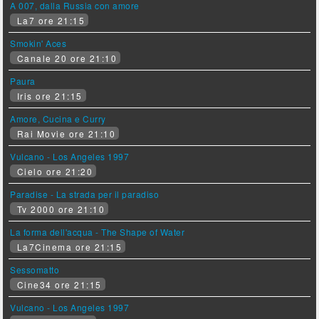
A 007, dalla Russia con amore
La7 ore 21:15
Smokin' Aces
Canale 20 ore 21:10
Paura
Iris ore 21:15
Amore, Cucina e Curry
Rai Movie ore 21:10
Vulcano - Los Angeles 1997
Cielo ore 21:20
Paradise - La strada per il paradiso
Tv 2000 ore 21:10
La forma dell'acqua - The Shape of Water
La7Cinema ore 21:15
Sessomatto
Cine34 ore 21:15
Vulcano - Los Angeles 1997