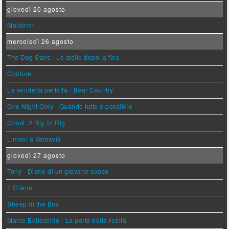
giovedì 20 agosto
Maldoror
mercoledì 26 agosto
The Dog Stars - Le stelle dopo la fine
Couture
La vendetta perfetta - Bear Country
One Night Only - Quando tutto è possibile
Ghost: 2 Big To Rig
Limoni a Varsavia
giovedì 27 agosto
Tony - Diario di un giovane cuoco
Il Cileno
Sheep in the Box
Marco Bellocchio - La porta della realtà