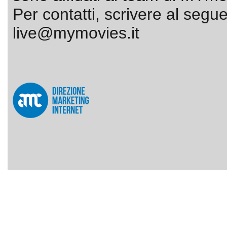
Per contatti, scrivere al segue
live@mymovies.it