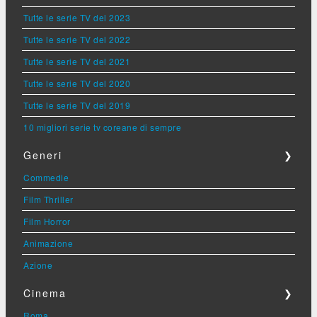
Tutte le serie TV del 2023
Tutte le serie TV del 2022
Tutte le serie TV del 2021
Tutte le serie TV del 2020
Tutte le serie TV del 2019
10 migliori serie tv coreane di sempre
Generi
❯
Commedie
Film Thriller
Film Horror
Animazione
Azione
Cinema
❯
Roma