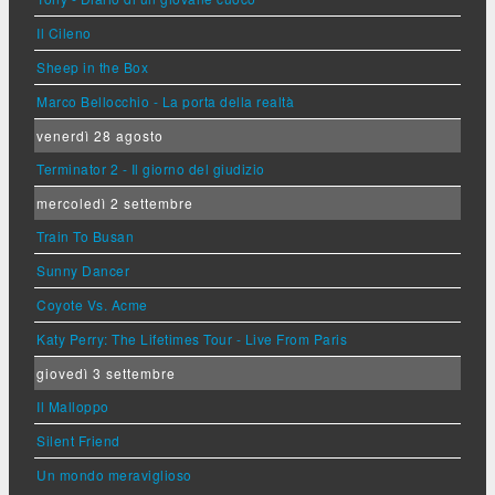
Il Cileno
Sheep in the Box
Marco Bellocchio - La porta della realtà
venerdì 28 agosto
Terminator 2 - Il giorno del giudizio
mercoledì 2 settembre
Train To Busan
Sunny Dancer
Coyote Vs. Acme
Katy Perry: The Lifetimes Tour - Live From Paris
giovedì 3 settembre
Il Malloppo
Silent Friend
Un mondo meraviglioso