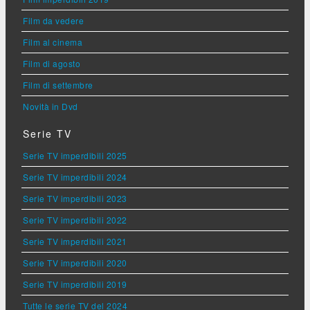
Film da vedere
Film al cinema
Film di agosto
Film di settembre
Novità in Dvd
Serie TV
Serie TV imperdibili 2025
Serie TV imperdibili 2024
Serie TV imperdibili 2023
Serie TV imperdibili 2022
Serie TV imperdibili 2021
Serie TV imperdibili 2020
Serie TV imperdibili 2019
Tutte le serie TV del 2024