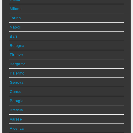
Milano
Torino
Napoli
Bari
Bologna
Firenze
Bergamo
Palermo
Genova
Cuneo
Perugia
Brescia
Varese
Vicenza