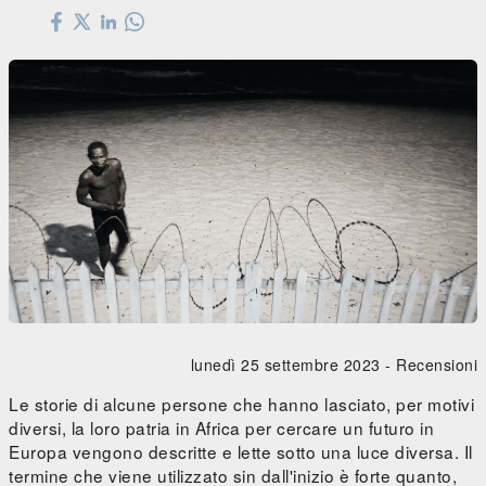
lunedì 25 settembre 2023 -
Recensioni
Le storie di alcune persone che hanno lasciato, per motivi
diversi, la loro patria in Africa per cercare un futuro in
Europa vengono descritte e lette sotto una luce diversa. Il
termine che viene utilizzato sin dall'inizio è forte quanto,