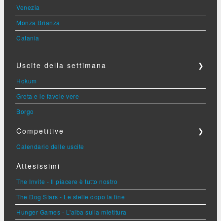
Venezia
Monza Brianza
Catania
Uscite della settimana
❯
Hokum
Greta e le favole vere
Borgo
Competitive
❯
Calendario delle uscite
Attesissimi
The Invite - Il piacere è tutto nostro
The Dog Stars - Le stelle dopo la fine
Hunger Games - L'alba sulla mietitura