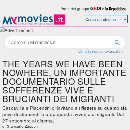
Parte del gruppo
e
Vai alla ricerca avanzata »
THE YEARS WE HAVE BEEN
NOWHERE, UN IMPORTANTE
DOCUMENTARIO SULLE
SOFFERENZE VIVE E
BRUCIANTI DEI MIGRANTI
Cascavilla e Piacentini ci invitano a riflettere su quanto sia
priva di strumenti la propaganda avversa ai migranti. Dal
27 settembre al cinema.
di Giancarlo Zappoli