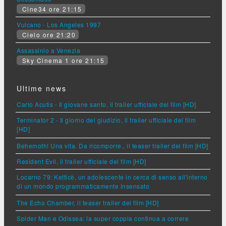
Cine34 ore 21:15
Vulcano - Los Angeles 1997
Cielo ore 21:20
Assassinio a Venezia
Sky Cinema 1 ore 21:15
Ultime news
Carlo Acutis - Il giovane santo, il trailer ufficiale del film [HD]
Terminator 2 - Il giorno del giudizio, il trailer ufficiale del film
[HD]
Behemoth! Una vita. Da ricomporre., il teaser trailer del film [HD]
Resident Evil, il trailer ufficiale del film [HD]
Locarno 79: Ketticè, un adolescente in cerca di senso all'interno
di un mondo programmaticamente insensato
The Echo Chamber, il teaser trailer del film [HD]
Spider Man e Odissea: la super coppia continua a correre