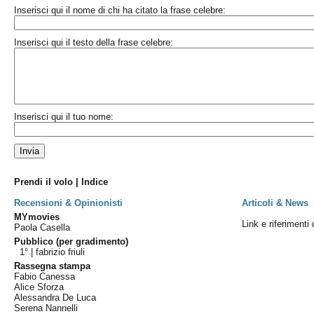
Inserisci qui il nome di chi ha citato la frase celebre:
Inserisci qui il testo della frase celebre:
Inserisci qui il tuo nome:
Prendi il volo | Indice
Recensioni & Opinionisti
Articoli & News
MYmovies
Link e riferimenti 
Paola Casella
Pubblico (per gradimento)
1° |
fabrizio friuli
Rassegna stampa
Fabio Canessa
Alice Sforza
Alessandra De Luca
Serena Nannelli