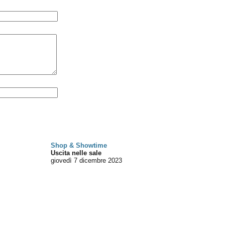
Shop & Showtime
Uscita nelle sale
giovedì 7
dicembre 2023