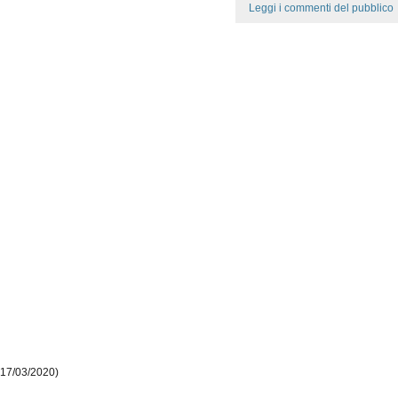
Leggi i commenti del pubblico
 17/03/2020)