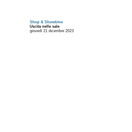
Shop & Showtime
Uscita nelle sale
giovedì 21
dicembre 2023