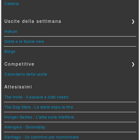
Catania
Uscite della settimana
❯
Hokum
Greta e le favole vere
Borgo
Competitive
❯
Calendario delle uscite
Attesissimi
The Invite - Il piacere è tutto nostro
The Dog Stars - Le stelle dopo la fine
Hunger Games - L'alba sulla mietitura
Avengers - Doomsday
Santiago - Un cammino per ricominciare