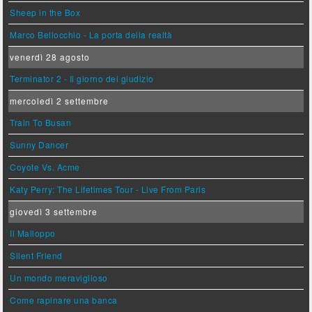
Sheep in the Box
Marco Bellocchio - La porta della realtà
venerdì 28 agosto
Terminator 2 - Il giorno del giudizio
mercoledì 2 settembre
Train To Busan
Sunny Dancer
Coyote Vs. Acme
Katy Perry: The Lifetimes Tour - Live From Paris
giovedì 3 settembre
Il Malloppo
Silent Friend
Un mondo meraviglioso
Come rapinare una banca