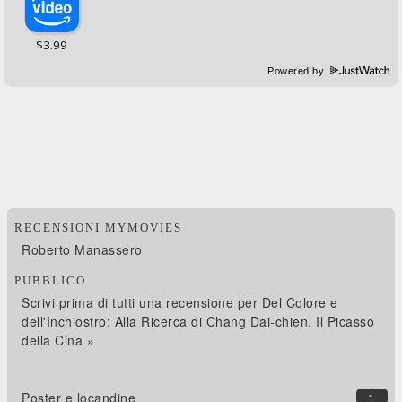
Powered by
RECENSIONI MYMOVIES
Roberto Manassero
PUBBLICO
Scrivi prima di tutti una recensione per Del Colore e
dell'Inchiostro: Alla Ricerca di Chang Dai-chien, Il Picasso
della Cina »
Poster e locandine
1