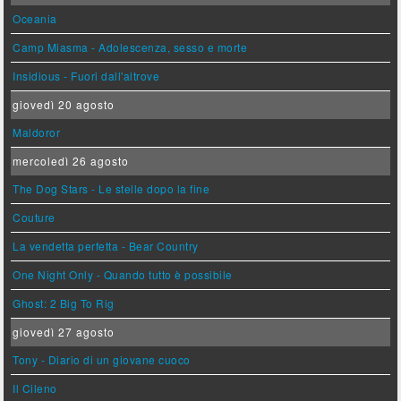
Oceania
Camp Miasma - Adolescenza, sesso e morte
Insidious - Fuori dall'altrove
giovedì 20 agosto
Maldoror
mercoledì 26 agosto
The Dog Stars - Le stelle dopo la fine
Couture
La vendetta perfetta - Bear Country
One Night Only - Quando tutto è possibile
Ghost: 2 Big To Rig
giovedì 27 agosto
Tony - Diario di un giovane cuoco
Il Cileno