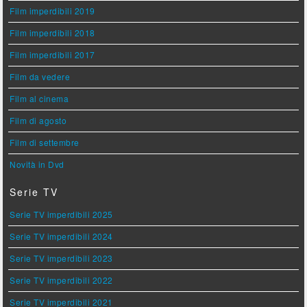
Film imperdibili 2019
Film imperdibili 2018
Film imperdibili 2017
Film da vedere
Film al cinema
Film di agosto
Film di settembre
Novità in Dvd
Serie TV
Serie TV imperdibili 2025
Serie TV imperdibili 2024
Serie TV imperdibili 2023
Serie TV imperdibili 2022
Serie TV imperdibili 2021