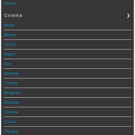
Azione
Cinema
❯
Roma
Milano
Torino
Napoli
Bari
Bologna
Firenze
Bergamo
Palermo
Genova
Cuneo
Perugia