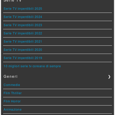
Serie TV
Serie TV imperdibili 2025
Serie TV imperdibili 2024
Serie TV imperdibili 2023
Serie TV imperdibili 2022
Serie TV imperdibili 2021
Serie TV imperdibili 2020
Serie TV imperdibili 2019
10 migliori serie tv coreane di sempre
Generi
❯
Commedie
Film Thriller
Film Horror
Animazione