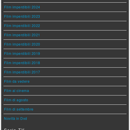
Film imperdibili 2024
Film imperdibili 2023
Film imperdibili 2022
Film imperdibili 2021
Film imperdibili 2020
Film imperdibili 2019
Film imperdibili 2018
Film imperdibili 2017
Film da vedere
Film al cinema
Film di agosto
Film di settembre
Novità in Dvd