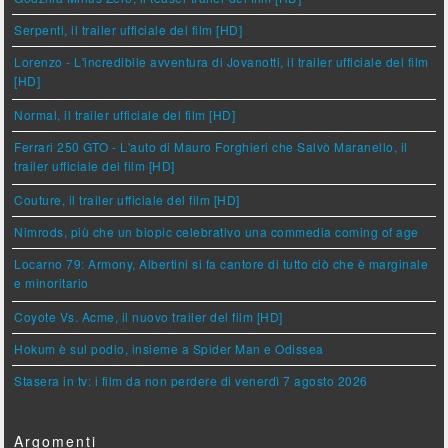
Serpenti, il trailer ufficiale del film [HD]
Lorenzo - L'incredibile avventura di Jovanotti, il trailer ufficiale del film
[HD]
Normal, il trailer ufficiale del film [HD]
Ferrari 250 GTO - L'auto di Mauro Forghieri che Salvò Maranello, il
trailer ufficiale del film [HD]
Couture, il trailer ufficiale del film [HD]
Nimrods, più che un biopic celebrativo una commedia coming of age
Locarno 79: Armony, Albertini si fa cantore di tutto ciò che è marginale
e minoritario
Coyote Vs. Acme, il nuovo trailer del film [HD]
Hokum è sul podio, insieme a Spider Man e Odissea
Stasera in tv: i film da non perdere di venerdì 7 agosto 2026
Argomenti