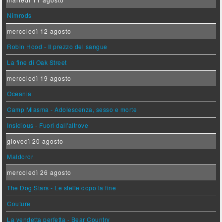
Nimrods
mercoledì 12 agosto
Robin Hood - Il prezzo del sangue
La fine di Oak Street
mercoledì 19 agosto
Oceania
Camp Miasma - Adolescenza, sesso e morte
Insidious - Fuori dall'altrove
giovedì 20 agosto
Maldoror
mercoledì 26 agosto
The Dog Stars - Le stelle dopo la fine
Couture
La vendetta perfetta - Bear Country