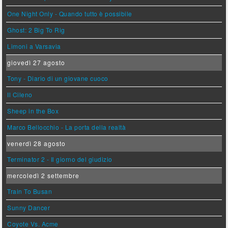
One Night Only - Quando tutto è possibile
Ghost: 2 Big To Rig
Limoni a Varsavia
giovedì 27 agosto
Tony - Diario di un giovane cuoco
Il Cileno
Sheep in the Box
Marco Bellocchio - La porta della realtà
venerdì 28 agosto
Terminator 2 - Il giorno del giudizio
mercoledì 2 settembre
Train To Busan
Sunny Dancer
Coyote Vs. Acme