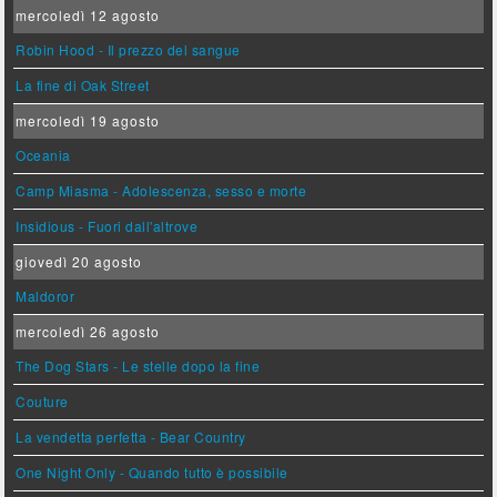
mercoledì 12 agosto
Robin Hood - Il prezzo del sangue
La fine di Oak Street
mercoledì 19 agosto
Oceania
Camp Miasma - Adolescenza, sesso e morte
Insidious - Fuori dall'altrove
giovedì 20 agosto
Maldoror
mercoledì 26 agosto
The Dog Stars - Le stelle dopo la fine
Couture
La vendetta perfetta - Bear Country
One Night Only - Quando tutto è possibile