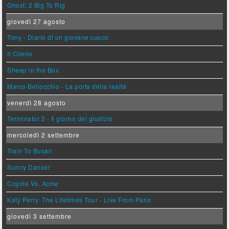
Ghost: 2 Big To Rig
giovedì 27 agosto
Tony - Diario di un giovane cuoco
Il Cileno
Sheep in the Box
Marco Bellocchio - La porta della realtà
venerdì 28 agosto
Terminator 2 - Il giorno del giudizio
mercoledì 2 settembre
Train To Busan
Sunny Dancer
Coyote Vs. Acme
Katy Perry: The Lifetimes Tour - Live From Paris
giovedì 3 settembre