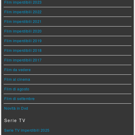
Film imperdibili 2023
Film imperdibili 2022
Film imperdibili 2021
Film imperdibili 2020
Film imperdibili 2019
Film imperdibili 2018
Film imperdibili 2017
Film da vedere
Film al cinema
Film di agosto
Film di settembre
Novità in Dvd
Serie TV
Serie TV imperdibili 2025