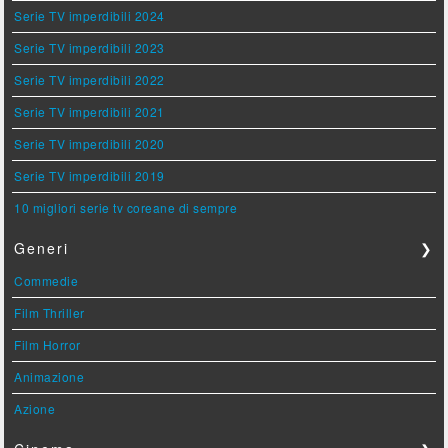
Serie TV imperdibili 2024
Serie TV imperdibili 2023
Serie TV imperdibili 2022
Serie TV imperdibili 2021
Serie TV imperdibili 2020
Serie TV imperdibili 2019
10 migliori serie tv coreane di sempre
Generi
❯
Commedie
Film Thriller
Film Horror
Animazione
Azione