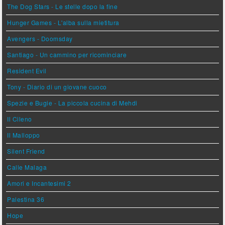
The Dog Stars - Le stelle dopo la fine
Hunger Games - L'alba sulla mietitura
Avengers - Doomsday
Santiago - Un cammino per ricominciare
Resident Evil
Tony - Diario di un giovane cuoco
Spezie e Bugie - La piccola cucina di Mehdi
Il Cileno
Il Malloppo
Silent Friend
Calle Malaga
Amori e Incantesimi 2
Palestina 36
Hope