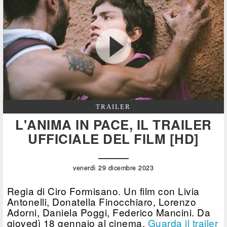
TRAILER
L'ANIMA IN PACE, IL TRAILER
UFFICIALE DEL FILM [HD]
venerdì 29 dicembre 2023
Regia di Ciro Formisano. Un film con Livia
Antonelli, Donatella Finocchiaro, Lorenzo
Adorni, Daniela Poggi, Federico Mancini. Da
giovedì 18 gennaio al cinema.
Guarda il trailer