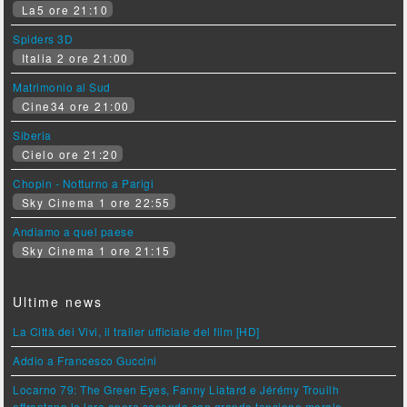
La5 ore 21:10
Spiders 3D
Italia 2 ore 21:00
Matrimonio al Sud
Cine34 ore 21:00
Siberia
Cielo ore 21:20
Chopin - Notturno a Parigi
Sky Cinema 1 ore 22:55
Andiamo a quel paese
Sky Cinema 1 ore 21:15
Ultime news
La Città dei Vivi, il trailer ufficiale del film [HD]
Addio a Francesco Guccini
Locarno 79: The Green Eyes, Fanny Liatard e Jérémy Trouilh