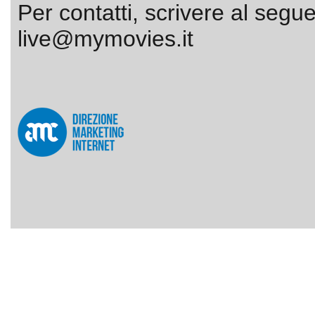
Per contatti, scrivere al segue
live@mymovies.it