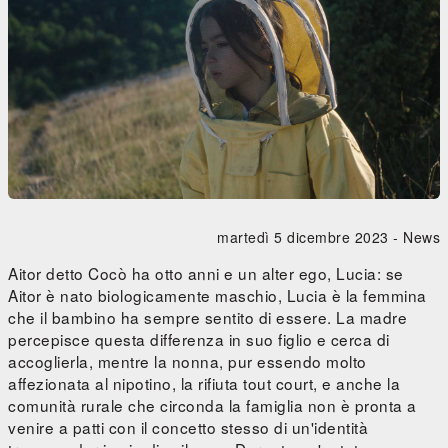
martedì 5 dicembre 2023 -
News
Aitor detto Cocò ha otto anni e un alter ego, Lucia: se
Aitor è nato biologicamente maschio, Lucia è la femmina
che il bambino ha sempre sentito di essere. La madre
percepisce questa differenza in suo figlio e cerca di
accoglierla, mentre la nonna, pur essendo molto
affezionata al nipotino, la rifiuta tout court, e anche la
comunità rurale che circonda la famiglia non è pronta a
venire a patti con il concetto stesso di un'identità