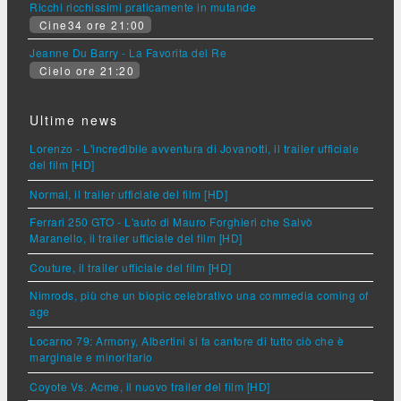
Ricchi ricchissimi praticamente in mutande
Cine34 ore 21:00
Jeanne Du Barry - La Favorita del Re
Cielo ore 21:20
Ultime news
Lorenzo - L'incredibile avventura di Jovanotti, il trailer ufficiale
del film [HD]
Normal, il trailer ufficiale del film [HD]
Ferrari 250 GTO - L'auto di Mauro Forghieri che Salvò
Maranello, il trailer ufficiale del film [HD]
Couture, il trailer ufficiale del film [HD]
Nimrods, più che un biopic celebrativo una commedia coming of
age
Locarno 79: Armony, Albertini si fa cantore di tutto ciò che è
marginale e minoritario
Coyote Vs. Acme, il nuovo trailer del film [HD]