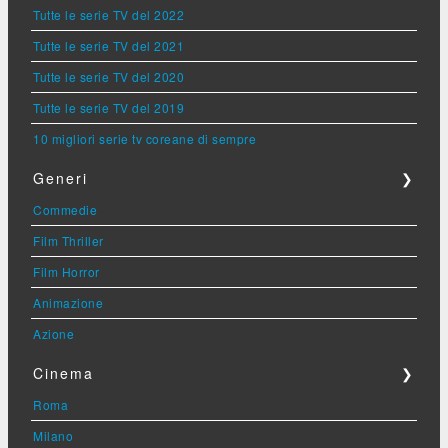
Tutte le serie TV del 2022
Tutte le serie TV del 2021
Tutte le serie TV del 2020
Tutte le serie TV del 2019
10 migliori serie tv coreane di sempre
Generi
❯
Commedie
Film Thriller
Film Horror
Animazione
Azione
Cinema
❯
Roma
Milano