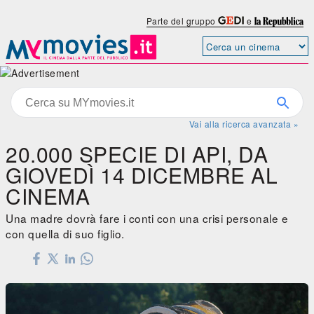
Parte del gruppo
e
Vai alla ricerca avanzata »
20.000 SPECIE DI API, DA
GIOVEDÌ 14 DICEMBRE AL
CINEMA
Una madre dovrà fare i conti con una crisi personale e
con quella di suo figlio.