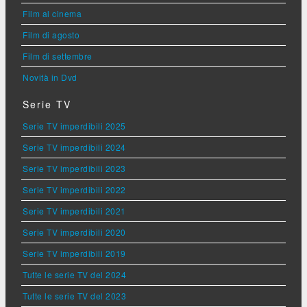
Film al cinema
Film di agosto
Film di settembre
Novità in Dvd
Serie TV
Serie TV imperdibili 2025
Serie TV imperdibili 2024
Serie TV imperdibili 2023
Serie TV imperdibili 2022
Serie TV imperdibili 2021
Serie TV imperdibili 2020
Serie TV imperdibili 2019
Tutte le serie TV del 2024
Tutte le serie TV del 2023