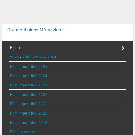
Quanto ti piace MYmovies.it
Film
❯
2027
-
2026
-
2025
-
2024
Film imperdibili 2025
Film imperdibili 2024
Film imperdibili 2023
Film imperdibili 2022
Film imperdibili 2021
Film imperdibili 2020
Film imperdibili 2019
Film da vedere