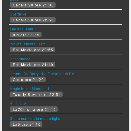
Canale 20 ore 21:08
Overdrive
Canale 20 ore 22:56
The Kill Team
Iris ore 21:15
Provaci ancora, Sam
Rai Movie ore 22:55
Casablanca
Rai Movie ore 21:10
Jeanne Du Barry - La Favorita del Re
Cielo ore 21:20
Magic in the Moonlight
Twenty Seven ore 22:51
Hitchcock
La7Cinema ore 21:15
Giù le mani dalle nostre figlie
La5 ore 21:10