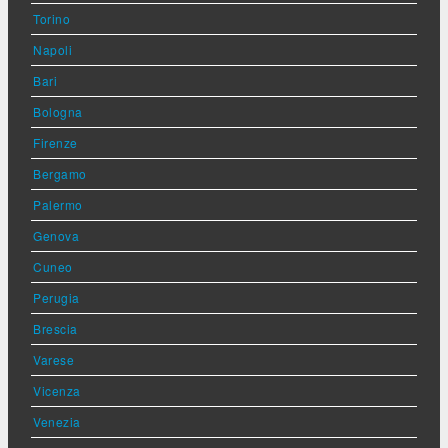
Torino
Napoli
Bari
Bologna
Firenze
Bergamo
Palermo
Genova
Cuneo
Perugia
Brescia
Varese
Vicenza
Venezia