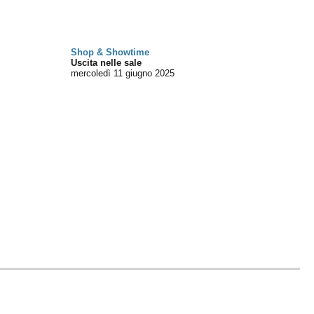
Shop & Showtime
Uscita nelle sale
mercoledì 11
giugno 2025