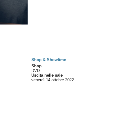
Shop & Showtime
Shop
DVD
Uscita nelle sale
venerdì 14
ottobre 2022