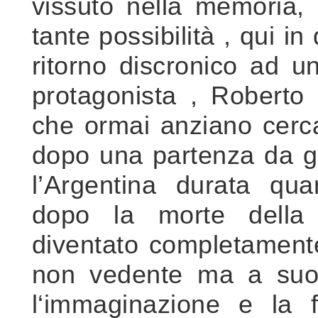
vissuto nella memoria, 
tante possibilità , qui in
ritorno discronico ad u
protagonista , Roberto 
che ormai anziano cerca
dopo una partenza da g
l’Argentina durata qua
dopo la morte della
diventato completament
non vedente ma a suo 
l‘immaginazione e la 