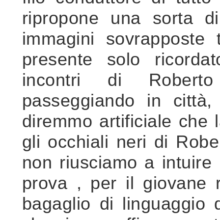
ripropone una sorta di
immagini sovrapposte t
presente solo ricordat
incontri di Roberto
passeggiando in città,
diremmo artificiale che l
gli occhiali neri di Ro
non riusciamo a intuire 
prova , per il giovane 
bagaglio di linguaggio