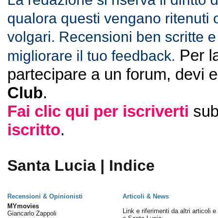
qualora questi vengano ritenuti of
volgari. Recensioni ben scritte e 
Per l
migliorare il tuo feedback.
partecipare a un forum, devi 
Club
.
Fai clic qui per iscriverti
sub
iscritto
.
Santa Lucia | Indice
Recensioni & Opinionisti
Articoli & News
MYmovies
Link e riferimenti da altri articoli 
Giancarlo Zappoli