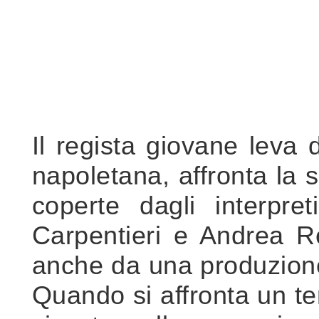
Il regista giovane leva 
napoletana, affronta la 
coperte dagli interpre
Carpentieri e Andrea R
anche da una produzione 
Quando si affronta un te