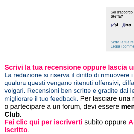
Sei d'accordo 
Steffa?
Scrivi la tua 
Leggi i comme
Scrivi la tua recensione oppure lascia
La redazione si riserva il diritto di rimuovere 
qualora questi vengano ritenuti offensivi, diff
volgari. Recensioni ben scritte e gradite dai l
Per lasciare una 
migliorare il tuo feedback.
o partecipare a un forum, devi essere
mem
Club
.
Fai clic qui per iscriverti
subito oppure
A
iscritto
.