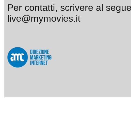
Per contatti, scrivere al segue
live@mymovies.it