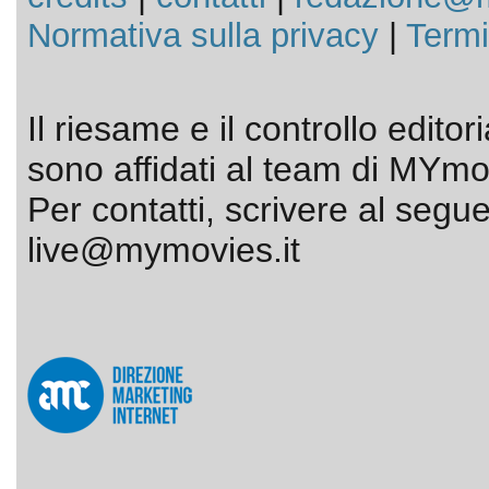
Normativa sulla privacy
|
Termi
Il riesame e il controllo editor
sono affidati al team di MYmov
Per contatti, scrivere al segue
live@mymovies.it