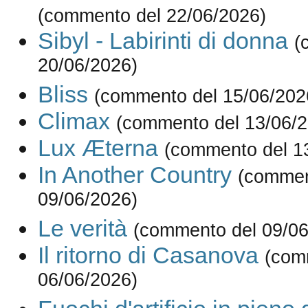
(commento del 22/06/2026)
Sibyl - Labirinti di donna
(
20/06/2026)
Bliss
(commento del 15/06/202
Climax
(commento del 13/06/2
Lux Æterna
(commento del 1
In Another Country
(commen
09/06/2026)
Le verità
(commento del 09/06
Il ritorno di Casanova
(com
06/06/2026)