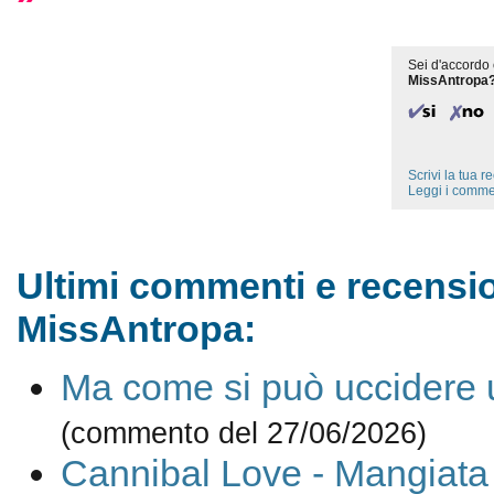
Sei d'accordo 
MissAntropa
Scrivi la tua 
Leggi i comme
Ultimi commenti e recensio
MissAntropa:
Ma come si può uccidere
(commento del 27/06/2026)
Cannibal Love - Mangiata