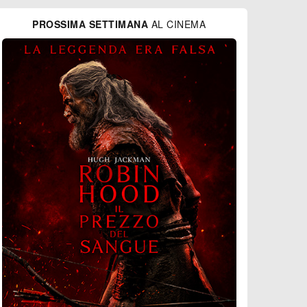
PROSSIMA SETTIMANA
AL CINEMA