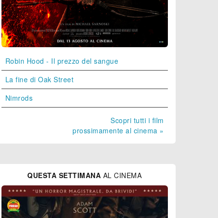
Robin Hood - Il prezzo del sangue
La fine di Oak Street
Nimrods
Scopri tutti i film
prossimamente al cinema »
QUESTA SETTIMANA
AL CINEMA