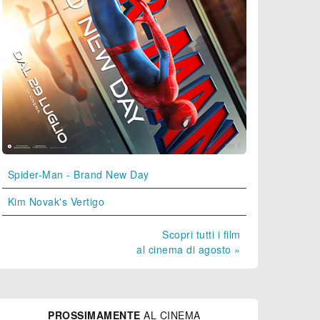
Spider-Man - Brand New Day
Kim Novak's Vertigo
Scopri tutti i film
al cinema di agosto »
PROSSIMAMENTE
AL CINEMA