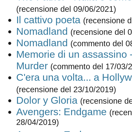
(recensione del 09/06/2021)
Il cattivo poeta
(recensione d
Nomadland
(recensione del 
Nomadland
(commento del 0
Memorie di un assassino 
Murder
(commento del 17/03/
C'era una volta... a Holly
(recensione del 23/10/2019)
Dolor y Gloria
(recensione de
Avengers: Endgame
(recen
28/04/2019)