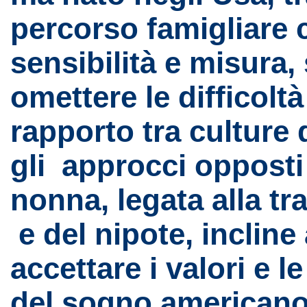
percorso famigliare 
sensibilità e misura,
omettere le difficoltà
rapporto tra culture 
gli approcci opposti
nonna, legata alla tr
e del nipote, incline
accettare i valori e l
del sogno americano