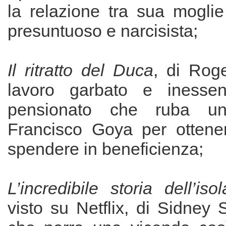
la relazione tra sua moglie
presuntuoso e narcisista;
Il ritratto del Duca
, di Roge
lavoro garbato e inesse
pensionato che ruba u
Francisco Goya per ottene
spendere in beneficienza;
L’incredibile storia dell’is
visto su Netflix, di Sidney S