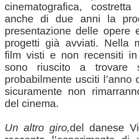
cinematografica, costrett
anche di due anni la pro
presentazione delle opere 
progetti già avviati. Nella 
film visti e non recensiti i
sono riuscito a trovare s
probabilmente usciti l’anno 
sicuramente non rimarranno
del cinema.
Un altro giro,
del danese Vi