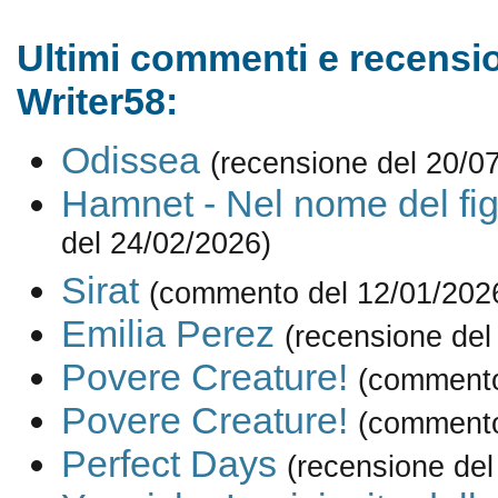
Ultimi commenti e recensio
Writer58:
Odissea
(recensione del 20/0
Hamnet - Nel nome del fig
del 24/02/2026)
Sirat
(commento del 12/01/202
Emilia Perez
(recensione del
Povere Creature!
(commento
Povere Creature!
(commento
Perfect Days
(recensione del