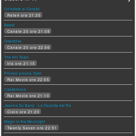
Un'estate ai Caraibi
Rete4 ore 21:35
Beast
Canale 20 ore 21:08
Overdrive
Canale 20 ore 22:56
The Kill Team
Iris ore 21:15
Provaci ancora, Sam
Rai Movie ore 22:55
Casablanca
Rai Movie ore 21:10
Jeanne Du Barry - La Favorita del Re
Cielo ore 21:20
Magic in the Moonlight
Twenty Seven ore 22:51