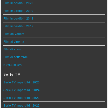
Film imperdibili 2020
Film imperdibili 2019
Film imperdibili 2018
Film imperdibili 2017
Film da vedere
Film al cinema
Film di agosto
Film di settembre
Novità in Dvd
Serie TV
Serie TV imperdibili 2025
Serie TV imperdibili 2024
Serie TV imperdibili 2023
Serie TV imperdibili 2022