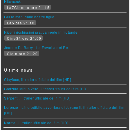
Hitchcock
La7Cinema ore 21:15
Giù le mani dalle nostre figlie
La5 ore 21:10
Ricchi ricchissimi praticamente in mutande
Cine34 ore 21:00
Jeanne Du Barry - La Favorita del Re
Cielo ore 21:20
Ultime news
Clayface, il trailer ufficiale del film [HD]
Godzilla Minus Zero, il teaser trailer del film [HD]
Serpenti, il trailer ufficiale del film [HD]
Lorenzo - L'incredibile avventura di Jovanotti, il trailer ufficiale del film
[HD]
Normal, il trailer ufficiale del film [HD]