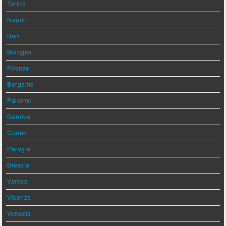
Torino
Napoli
Bari
Bologna
Firenze
Bergamo
Palermo
Genova
Cuneo
Perugia
Brescia
Varese
Vicenza
Venezia