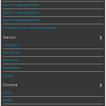
Serie TV imperdibili 2021
Serie TV imperdibili 2020
Serie TV imperdibili 2019
10 migliori serie tv coreane di sempre
Generi
❯
Commedie
Film Thriller
Film Horror
Animazione
Azione
Cinema
❯
Roma
Milano