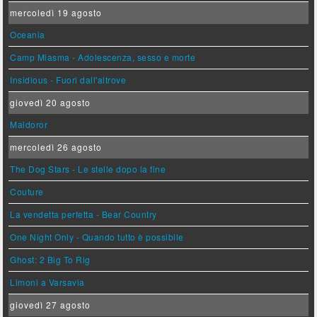
mercoledì 19 agosto
Oceania
Camp Miasma - Adolescenza, sesso e morte
Insidious - Fuori dall'altrove
giovedì 20 agosto
Maldoror
mercoledì 26 agosto
The Dog Stars - Le stelle dopo la fine
Couture
La vendetta perfetta - Bear Country
One Night Only - Quando tutto è possibile
Ghost: 2 Big To Rig
Limoni a Varsavia
giovedì 27 agosto