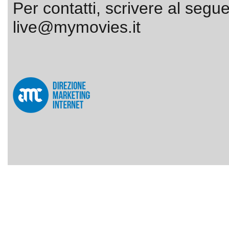
Per contatti, scrivere al segue
live@mymovies.it