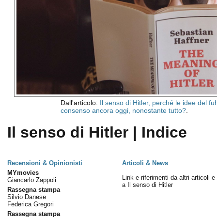
Dall'articolo:
Il senso di Hitler, perché le idee del f
consenso ancora oggi, nonostante tutto?
.
Il senso di Hitler | Indice
Recensioni & Opinionisti
Articoli & News
MYmovies
Link e riferimenti da altri articoli 
Giancarlo Zappoli
a Il senso di Hitler
Rassegna stampa
Silvio Danese
Federica Gregori
Rassegna stampa