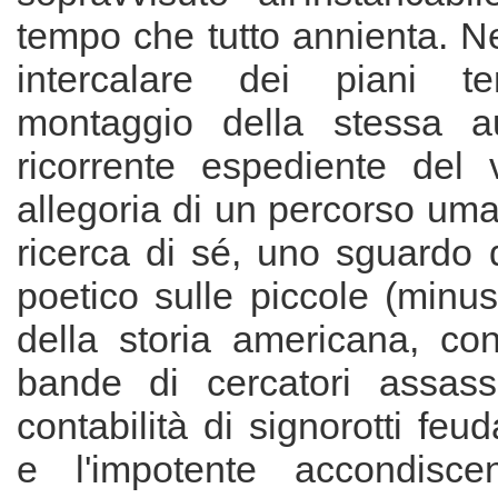
tempo che tutto annienta. Nel
intercalare dei piani te
montaggio della stessa au
ricorrente espediente del
allegoria di un percorso uma
ricerca di sé, uno sguardo 
poetico sulle piccole (minu
della storia americana, con
bande di cercatori assassi
contabilità di signorotti feuda
e l'impotente accondisce