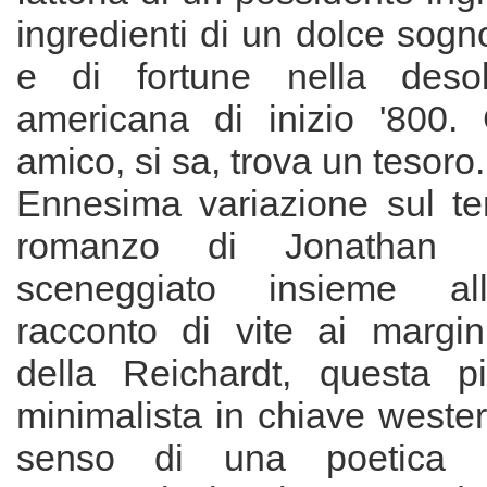
ingredienti di un dolce sog
e di fortune nella desola
americana di inizio '800.
amico, si sa, trova un tesoro.
Ennesima variazione sul tem
romanzo di Jonathan
sceneggiato insieme all
racconto di vite ai margi
della Reichardt, questa pi
minimalista in chiave wester
senso di una poetica de