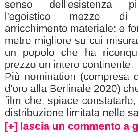
senso dell'esistenza pi
l'egoistico mezzo di
arricchimento materiale; e fo
metro migliore su cui misurar
un popolo che ha riconqui
prezzo un intero continente.
Più nomination (compresa qu
d'oro alla Berlinale 2020) ch
film che, spiace constatarlo
distribuzione limitata nelle 
[+] lascia un commento a g