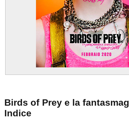
Birds of Prey e la fantasmag
Indice