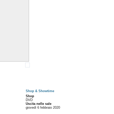
Shop & Showtime
Shop
DVD
Uscita nelle sale
giovedì 6
febbraio 2020