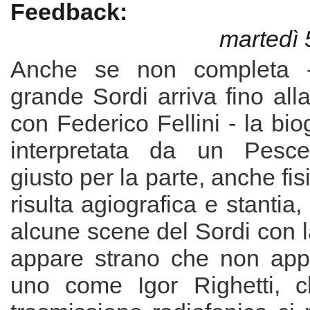
Feedback:
martedì 
Anche se non completa -
grande Sordi arriva fino all
con Federico Fellini - la bio
interpretata da un Pesc
giusto per la parte, anche fi
risulta agiografica e stantia
alcune scene del Sordi con 
appare strano che non appa
uno come Igor Righetti, c