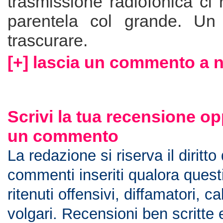
trasmissione radiofonica ci 
parentela col grande. Un
trascurare.
[+] lascia un commento a 
Scrivi la tua recensione op
un commento
La redazione si riserva il diritto
commenti inseriti qualora ques
ritenuti offensivi, diffamatori, c
volgari. Recensioni ben scritte 