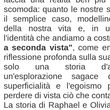
scomoda: quanto le nostre s
il semplice caso, modellin
della nostra vita e, in ul
l'identità che andiamo a cost
a seconda vista"
, come e
riflessione profonda sulla su
solo una storia d'
un'esplorazione sagace
superficialità e l'egoismo 
perdere di vista ciò che cont
La storia di Raphael e Olivi