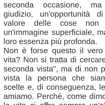
seconda occasione, m
giudizio, un'opportunità di
valore delle cose no
un'immagine superficiale, m
loro essenza più profonda.
Non è forse questo il vero 
vita? Non si tratta di cerca
seconda vista", ma di non p
vista la persona che siam
scelte e, di conseguenza, l
amiamo. Perché, come dimost