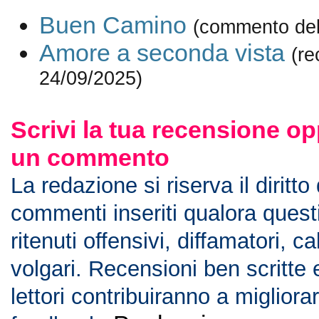
Buen Camino
(commento del
Amore a seconda vista
(re
24/09/2025)
Scrivi la tua recensione op
un commento
La redazione si riserva il diritto
commenti inseriti qualora ques
ritenuti offensivi, diffamatori, c
volgari. Recensioni ben scritte 
lettori contribuiranno a migliorar