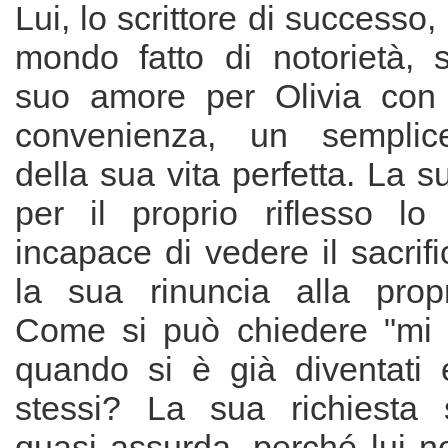
Lui, lo scrittore di successo,
mondo fatto di notorietà, 
suo amore per Olivia co
convenienza, un semplic
della sua vita perfetta. La 
per il proprio riflesso lo
incapace di vedere il sacrifi
la sua rinuncia alla prop
Come si può chiedere "mi 
quando si è già diventati 
stessi? La sua richiesta 
quasi assurda, perché lui n