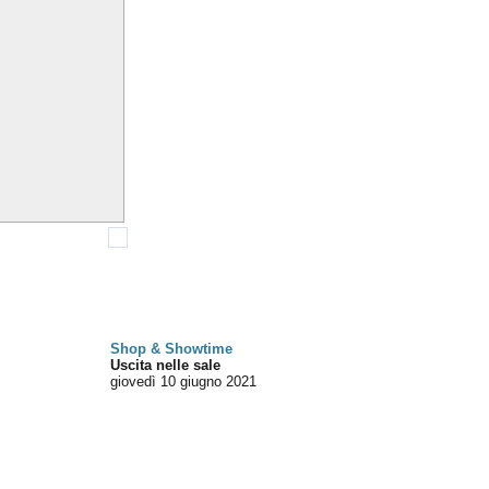
Shop & Showtime
Uscita nelle sale
giovedì 10
giugno 2021