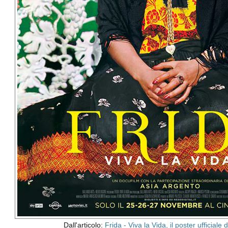
Dall'articolo:
Frida - Viva la Vida, il poster ufficiale d