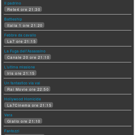
Il padrino
Rete4 ore 21:30
Battleship
Italia 1 ore 21:20
Febbre da cavallo
La7 ore 21:15
La Fuga dell'Assassino
Canale 20 ore 21:10
L'ultima missione
Iris ore 21:15
Un fantastico via vai
Rai Movie ore 22:50
Hollywood Homicide
La7Cinema ore 21:15
Vera
Giallo ore 21:10
Fantozzi