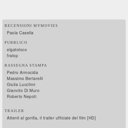
RECENSIONI MYMOVIES
Paola Casella
PUBBLICO
elgatoloco
fralop
RASSEGNA STAMPA
Pedro Armocida
Massimo Bertarelli
Giulia Lucchini
Gianvito Di Muro
Roberto Nepoti
TRAILER
Attenti al gorilla, il trailer ufficiale del film [HD]