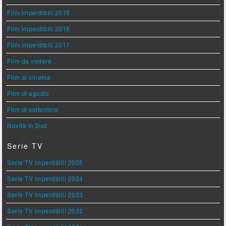
Film imperdibili 2019
Film imperdibili 2018
Film imperdibili 2017
Film da vedere
Film al cinema
Film di agosto
Film di settembre
Novità in Dvd
Serie TV
Serie TV imperdibili 2025
Serie TV imperdibili 2024
Serie TV imperdibili 2023
Serie TV imperdibili 2022