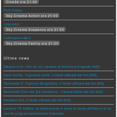
Cine34 ore 21:00
Pulp Fiction
Sky Cinema Action ore 21:00
I peccatori
Sky Cinema Suspence ore 21:00
Cattivissimo Me 2
Sky Cinema Family ore 21:00
Ultime news
Stasera in tv: i film da non perdere di domenica 9 agosto 2026
Carlo Acutis - Il giovane santo, il trailer ufficiale del film [HD]
Terminator 2 - Il giorno del giudizio, il trailer ufficiale del film [HD]
Behemoth! Una vita. Da ricomporre., il teaser trailer del film [HD]
Resident Evil, il trailer ufficiale del film [HD]
Locarno 79: Ketticè, un adolescente in cerca di senso all'interno di un
mondo programmaticamente insensato