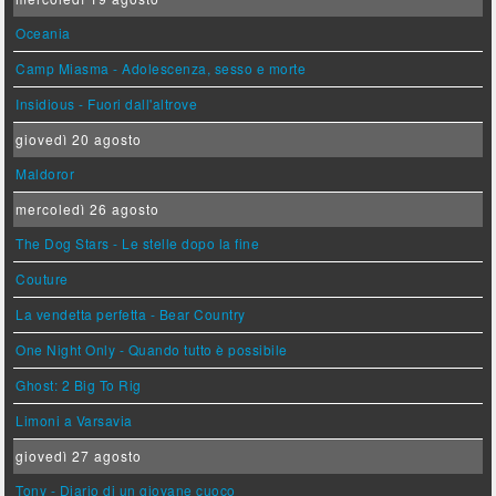
Oceania
Camp Miasma - Adolescenza, sesso e morte
Insidious - Fuori dall'altrove
giovedì 20 agosto
Maldoror
mercoledì 26 agosto
The Dog Stars - Le stelle dopo la fine
Couture
La vendetta perfetta - Bear Country
One Night Only - Quando tutto è possibile
Ghost: 2 Big To Rig
Limoni a Varsavia
giovedì 27 agosto
Tony - Diario di un giovane cuoco