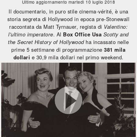
Ultimo aggiornamento martedì 10 luglio 2018
Il documentario, in puro stile cinema-vérité, è una
storia segreta di Hollywood in epoca pre-Stonewall
raccontata da Matt Tyrnauer, regista di
Valentino:
l'ultimo imperatore
. Al
Box Office Usa
Scotty and
the Secret History of Hollywood
ha incassato nelle
prime 5 settimane di programmazione
381 mila
dollari
e 30,9 mila dollari nel primo weekend.