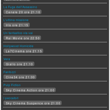
La Fuga dell'Assassino
Canale 20 ore 21:10
L'ultima missione
Iris ore 21:15
Un fantastico via vai
Rai Movie ore 22:50
Hollywood Homicide
La7Cinema ore 21:15
Vera
Giallo ore 21:10
Fantozzi
Cine34 ore 21:00
Pulp Fiction
Sky Cinema Action ore 21:00
I peccatori
Sky Cinema Suspence ore 21:00