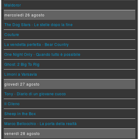
Maldoror
mercoledì 26 agosto
The Dog Stars - Le stelle dopo la fine
Couture
La vendetta perfetta - Bear Country
One Night Only - Quando tutto è possibile
Ghost: 2 Big To Rig
Limoni a Varsavia
giovedì 27 agosto
Tony - Diario di un giovane cuoco
Il Cileno
Sheep in the Box
Marco Bellocchio - La porta della realtà
venerdì 28 agosto