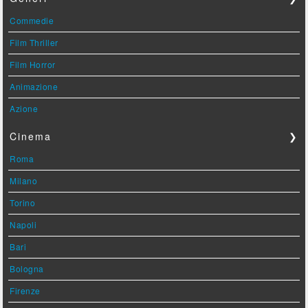
Commedie
Film Thriller
Film Horror
Animazione
Azione
Cinema
❯
Roma
Milano
Torino
Napoli
Bari
Bologna
Firenze