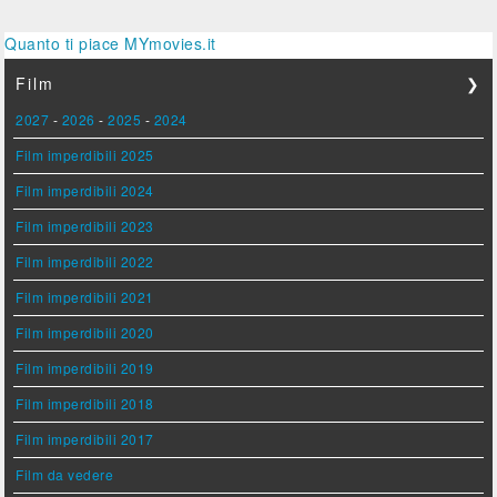
Quanto ti piace MYmovies.it
Film
❯
2027
-
2026
-
2025
-
2024
Film imperdibili 2025
Film imperdibili 2024
Film imperdibili 2023
Film imperdibili 2022
Film imperdibili 2021
Film imperdibili 2020
Film imperdibili 2019
Film imperdibili 2018
Film imperdibili 2017
Film da vedere