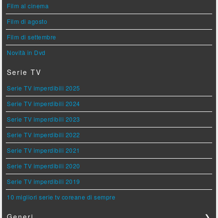
Film al cinema
Film di agosto
Film di settembre
Novità in Dvd
Serie TV
Serie TV imperdibili 2025
Serie TV imperdibili 2024
Serie TV imperdibili 2023
Serie TV imperdibili 2022
Serie TV imperdibili 2021
Serie TV imperdibili 2020
Serie TV imperdibili 2019
10 migliori serie tv coreane di sempre
Generi
❯