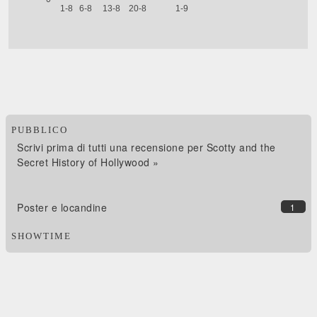
PUBBLICO
Scrivi prima di tutti una recensione per Scotty and the
Secret History of Hollywood »
Poster e locandine
1
SHOWTIME