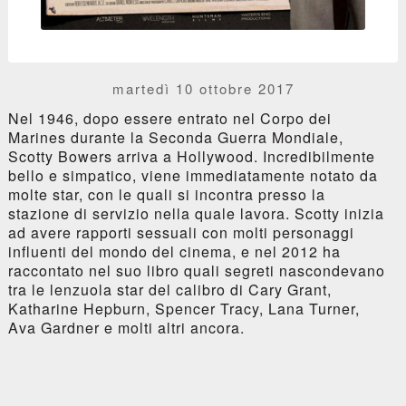
martedì 10 ottobre 2017
Nel 1946, dopo essere entrato nel Corpo dei
Marines durante la Seconda Guerra Mondiale,
Scotty Bowers arriva a Hollywood. Incredibilmente
bello e simpatico, viene immediatamente notato da
molte star, con le quali si incontra presso la
stazione di servizio nella quale lavora. Scotty inizia
ad avere rapporti sessuali con molti personaggi
influenti del mondo del cinema, e nel 2012 ha
raccontato nel suo libro quali segreti nascondevano
tra le lenzuola star del calibro di Cary Grant,
Katharine Hepburn, Spencer Tracy, Lana Turner,
Ava Gardner e molti altri ancora.