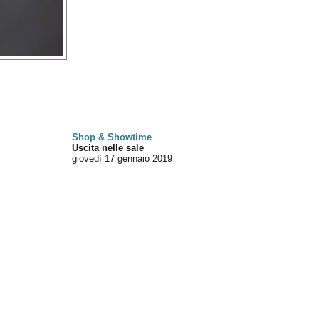
Shop & Showtime
Uscita nelle sale
giovedì 17
gennaio 2019