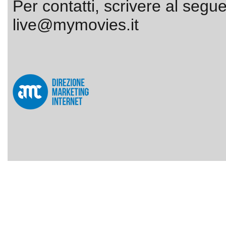
Per contatti, scrivere al segue
live@mymovies.it