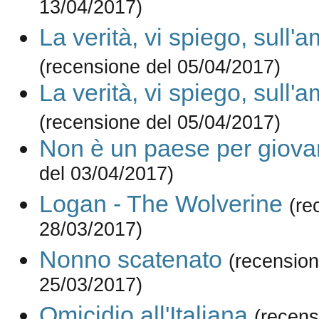
13/04/2017)
La verità, vi spiego, sull'
(recensione del 05/04/2017)
La verità, vi spiego, sull'
(recensione del 05/04/2017)
Non è un paese per giova
del 03/04/2017)
Logan - The Wolverine
(re
28/03/2017)
Nonno scatenato
(recension
25/03/2017)
Omicidio all'Italiana
(recens