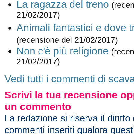
La ragazza del treno
(recen
21/02/2017)
Animali fantastici e dove t
(recensione del 21/02/2017)
Non c'è più religione
(recen
21/02/2017)
Vedi tutti i commenti di sca
Scrivi la tua recensione op
un commento
La redazione si riserva il diritto
commenti inseriti qualora ques