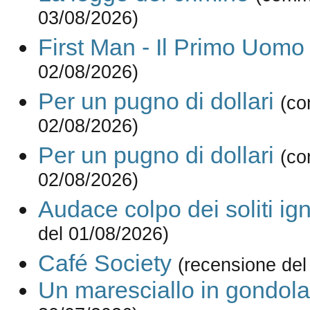
03/08/2026)
First Man - Il Primo Uomo
02/08/2026)
Per un pugno di dollari
(co
02/08/2026)
Per un pugno di dollari
(co
02/08/2026)
Audace colpo dei soliti ign
del 01/08/2026)
Café Society
(recensione del
Un maresciallo in gondola