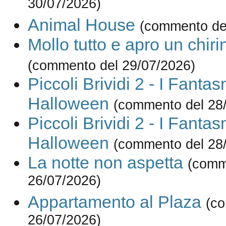
30/07/2026)
Animal House
(commento de
Mollo tutto e apro un chiri
(commento del 29/07/2026)
Piccoli Brividi 2 - I Fantas
Halloween
(commento del 28
Piccoli Brividi 2 - I Fantas
Halloween
(commento del 28
La notte non aspetta
(comm
26/07/2026)
Appartamento al Plaza
(c
26/07/2026)