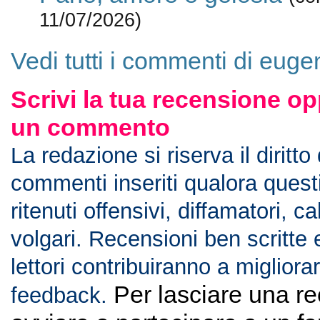
11/07/2026)
Vedi tutti i commenti di euge
Scrivi la tua recensione op
un commento
La redazione si riserva il diritto
commenti inseriti qualora ques
ritenuti offensivi, diffamatori, c
volgari. Recensioni ben scritte 
lettori contribuiranno a migliorar
Per lasciare una r
feedback.