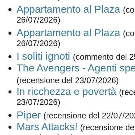
Appartamento al Plaza
(c
26/07/2026)
Appartamento al Plaza
(c
26/07/2026)
I soliti ignoti
(commento del 2
The Avengers - Agenti spe
(recensione del 23/07/2026)
In ricchezza e povertà
(rec
23/07/2026)
Piper
(recensione del 22/07/20
Mars Attacks!
(recensione de